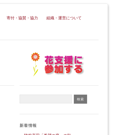
寄付・協賛・協力
組織・運営について
新着情報