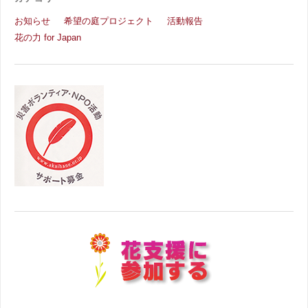
お知らせ
希望の庭プロジェクト
活動報告
花の力 for Japan