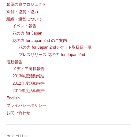
希望の庭プロジェクト
寄付・協賛・協力
組織・運営について
イベント報告
花の力 for Japan
花の力 for Japan 2nd のご案内
花の力 for Japan 2ndチケット取扱店一覧
プレスリリース-花の力 for Japan 2nd
活動報告
メディア掲載報告
2013年度活動報告
2012年度活動報告
2011年度活動報告
English
プライバシーポリシー
お問い合わせ
カテゴリー