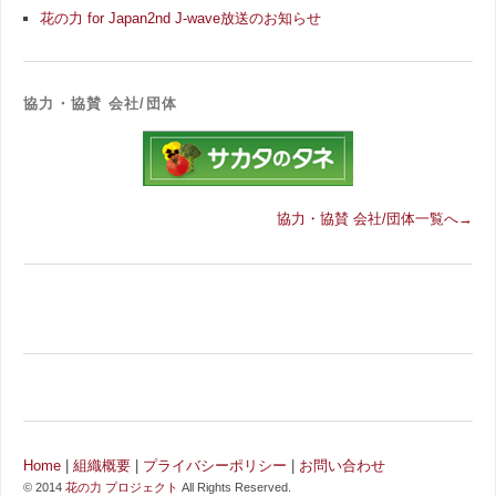
花の力 for Japan2nd J-wave放送のお知らせ
協力・協賛 会社/団体
協力・協賛 会社/団体一覧へ→
Home
|
組織概要
|
プライバシーポリシー
|
お問い合わせ
© 2014
花の力 プロジェクト
All Rights Reserved.