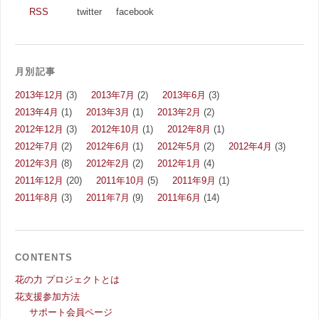
RSS
twitter
facebook
月別記事
2013年12月
(3)
2013年7月
(2)
2013年6月
(3)
2013年4月
(1)
2013年3月
(1)
2013年2月
(2)
2012年12月
(3)
2012年10月
(1)
2012年8月
(1)
2012年7月
(2)
2012年6月
(1)
2012年5月
(2)
2012年4月
(3)
2012年3月
(8)
2012年2月
(2)
2012年1月
(4)
2011年12月
(20)
2011年10月
(5)
2011年9月
(1)
2011年8月
(3)
2011年7月
(9)
2011年6月
(14)
CONTENTS
花の力 プロジェクトとは
花支援参加方法
サポート会員ページ