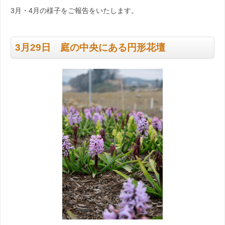
3月・4月の様子をご報告をいたします。
3月29日 庭の中央にある円形花壇