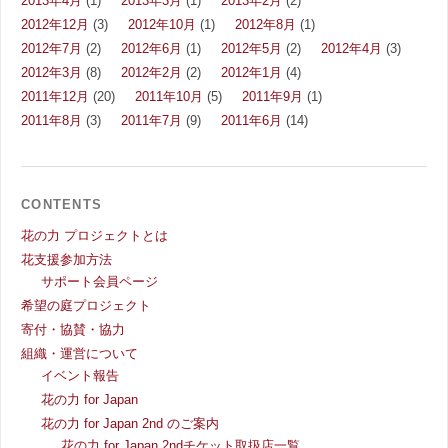
2013年4月
(1)
2013年3月
(1)
2013年2月
(2)
2012年12月
(3)
2012年10月
(1)
2012年8月
(1)
2012年7月
(2)
2012年6月
(1)
2012年5月
(2)
2012年4月
(3)
2012年3月
(8)
2012年2月
(2)
2012年1月
(4)
2011年12月
(20)
2011年10月
(5)
2011年9月
(1)
2011年8月
(3)
2011年7月
(9)
2011年6月
(14)
CONTENTS
花の力 プロジェクトとは
花支援参加方法
サポート会員ページ
希望の庭プロジェクト
寄付・協賛・協力
組織・運営について
イベント報告
花の力 for Japan
花の力 for Japan 2nd のご案内