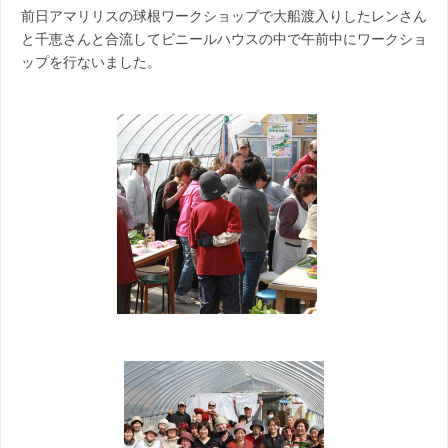
前日アマリリスの球根ワークショップで大船渡入りしたレンさん
と千恵さんと合流してビニールハウスの中で午前中にワークショ
ップを行ないました。