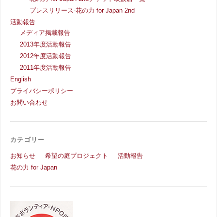
花の力 for Japan 2ndチケット取扱店一覧
プレスリリース-花の力 for Japan 2nd
活動報告
メディア掲載報告
2013年度活動報告
2012年度活動報告
2011年度活動報告
English
プライバシーポリシー
お問い合わせ
カテゴリー
お知らせ
希望の庭プロジェクト
活動報告
花の力 for Japan