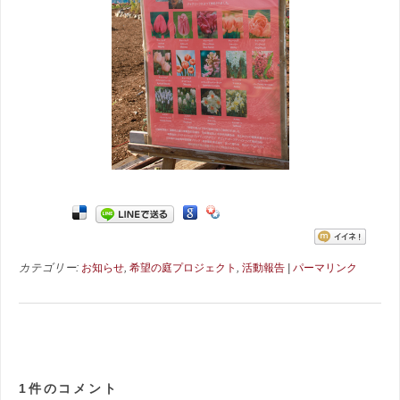
カテゴリー:
お知らせ
,
希望の庭プロジェクト
,
活動報告
|
パーマリンク