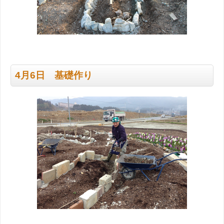
4月6日 基礎作り