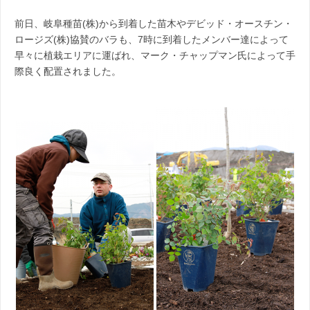
前日、岐阜種苗(株)から到着した苗木やデビッド・オースチン・
ロージズ(株)協賛のバラも、7時に到着したメンバー達によって
早々に植栽エリアに運ばれ、マーク・チャップマン氏によって手
際良く配置されました。