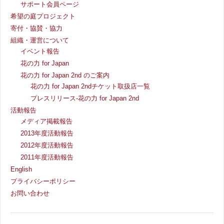
サポート会員ページ
希望の庭プロジェクト
寄付・協賛・協力
組織・運営について
イベント報告
花の力 for Japan
花の力 for Japan 2nd のご案内
花の力 for Japan 2ndチケット取扱店一覧
プレスリリース-花の力 for Japan 2nd
活動報告
メディア掲載報告
2013年度活動報告
2012年度活動報告
2011年度活動報告
English
プライバシーポリシー
お問い合わせ