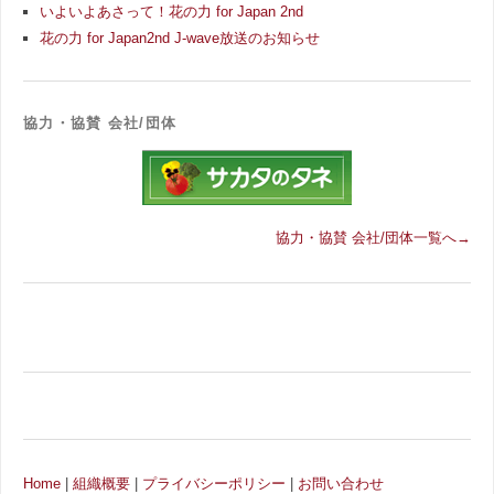
いよいよあさって！花の力 for Japan 2nd
花の力 for Japan2nd J-wave放送のお知らせ
協力・協賛 会社/団体
協力・協賛 会社/団体一覧へ→
Home
|
組織概要
|
プライバシーポリシー
|
お問い合わせ