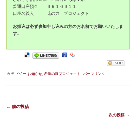
普通口座預金 ３９１６３１１
口座名義人 花の力 プロジェクト
お振込は必ず参加申し込みの方のお名前でお願いいたしま
す。
カテゴリー:
お知らせ
,
希望の庭プロジェクト
|
パーマリンク
← 前の投稿
次の投稿 →