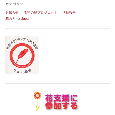
カテゴリー
お知らせ
希望の庭プロジェクト
活動報告
花の力 for Japan