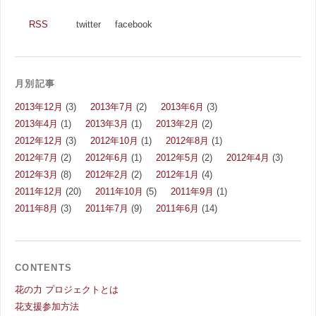
RSS
twitter
facebook
月別記事
2013年12月
(3)
2013年7月
(2)
2013年6月
(3)
2013年4月
(1)
2013年3月
(1)
2013年2月
(2)
2012年12月
(3)
2012年10月
(1)
2012年8月
(1)
2012年7月
(2)
2012年6月
(1)
2012年5月
(2)
2012年4月
(3)
2012年3月
(8)
2012年2月
(2)
2012年1月
(4)
2011年12月
(20)
2011年10月
(5)
2011年9月
(1)
2011年8月
(3)
2011年7月
(9)
2011年6月
(14)
CONTENTS
花の力 プロジェクトとは
花支援参加方法