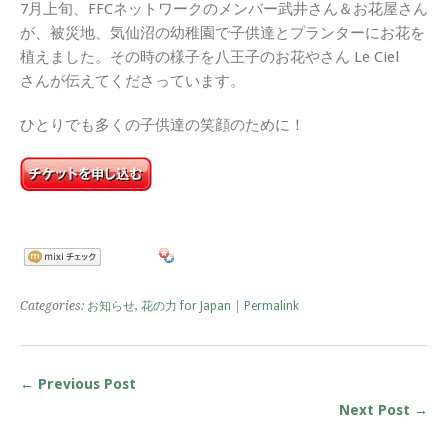
7月上旬、FFCネットワークのメンバー武井さん＆お花屋さん
が、被災地、気仙沼の幼稚園で子供達とプランターにお花を
植えました。その時の様子を八王子のお花やさん Le Ciel
さんが伝えてくださっています。
ひとりでも多くの子供達の笑顔のために！
Categories:
お知らせ
,
花の力 for Japan
|
Permalink
← Previous Post
Next Post →