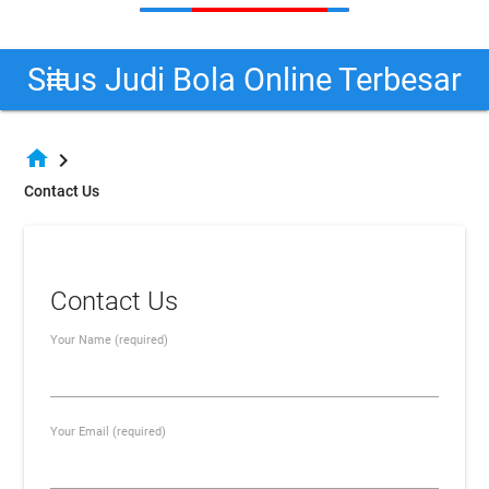
Situs Judi Bola Online Terbesar
menu
home
chevron_right
Contact Us
Contact Us
Your Name (required)
Your Email (required)